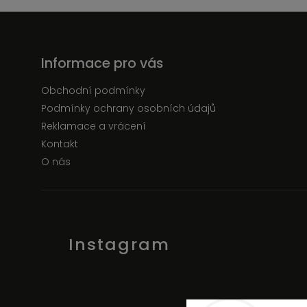
Informace pro vás
Obchodní podmínky
Podmínky ochrany osobních údajů
Reklamace a vrácení
Kontakt
O nás
Instagram